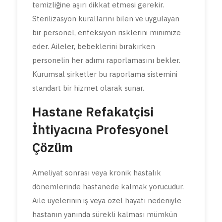
temizliğine aşırı dikkat etmesi gerekir.
Sterilizasyon kurallarını bilen ve uygulayan
bir personel, enfeksiyon risklerini minimize
eder. Aileler, bebeklerini bırakırken
personelin her adımı raporlamasını bekler.
Kurumsal şirketler bu raporlama sistemini
standart bir hizmet olarak sunar.
Hastane Refakatçisi
İhtiyacına Profesyonel
Çözüm
Ameliyat sonrası veya kronik hastalık
dönemlerinde hastanede kalmak yorucudur.
Aile üyelerinin iş veya özel hayatı nedeniyle
hastanın yanında sürekli kalması mümkün