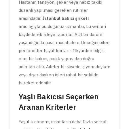
Hastanın tansiyon, şeker veya nabız takibi
düzenli yapılması gereken rutinler
arasındadır.
İstanbul bakıcı şirketi
aracılığıyla bulduğunuz uzmanlar, bu verileri
kaydederek aileye raporlar. Acil bir durum
yaşandığında nasıl müdahale edileceğini bilen
personeller hayat kurtarır. İlkyardım bilgisi
olan bir bakıcı, panik yapmadan doğru
adımları atar. Aileler bu sayede iş yerindeyken
veya dışarıdayken içleri rahat bir şekilde
hareket edebilir.
Yaşlı Bakıcısı Seçerken
Aranan Kriterler
Yaşlılık dönemi, insanların daha fazla şefkat