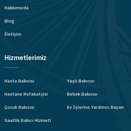
Hakkımızda
Blog
İletişim
Hizmetlerimiz
Hasta Bakıcısı
Yaşlı Bakıcısı
Hastane Refakatçisi
Bebek Bakıcısı
Çocuk Bakıcısı
Ev İşlerine Yardımcı Bayan
Saatlik Bakıcı Hizmeti