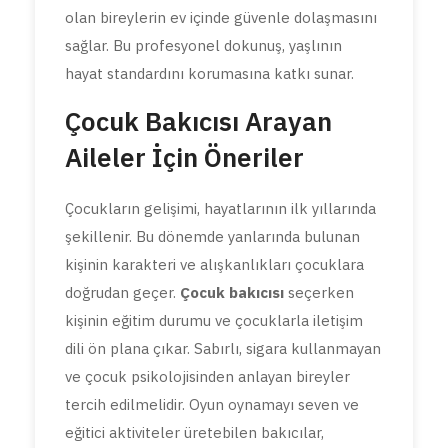
olan bireylerin ev içinde güvenle dolaşmasını
sağlar. Bu profesyonel dokunuş, yaşlının
hayat standardını korumasına katkı sunar.
Çocuk Bakıcısı Arayan
Aileler İçin Öneriler
Çocukların gelişimi, hayatlarının ilk yıllarında
şekillenir. Bu dönemde yanlarında bulunan
kişinin karakteri ve alışkanlıkları çocuklara
doğrudan geçer.
Çocuk bakıcısı
seçerken
kişinin eğitim durumu ve çocuklarla iletişim
dili ön plana çıkar. Sabırlı, sigara kullanmayan
ve çocuk psikolojisinden anlayan bireyler
tercih edilmelidir. Oyun oynamayı seven ve
eğitici aktiviteler üretebilen bakıcılar,