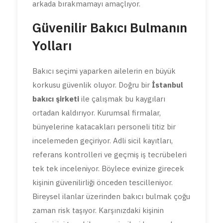
arkada bırakmamayı amaçlıyor.
Güvenilir Bakıcı Bulmanın
Yolları
Bakıcı seçimi yaparken ailelerin en büyük
korkusu güvenlik oluyor. Doğru bir
İstanbul
bakıcı şirketi
ile çalışmak bu kaygıları
ortadan kaldırıyor. Kurumsal firmalar,
bünyelerine katacakları personeli titiz bir
incelemeden geçiriyor. Adli sicil kayıtları,
referans kontrolleri ve geçmiş iş tecrübeleri
tek tek inceleniyor. Böylece evinize girecek
kişinin güvenilirliği önceden tescilleniyor.
Bireysel ilanlar üzerinden bakıcı bulmak çoğu
zaman risk taşıyor. Karşınızdaki kişinin