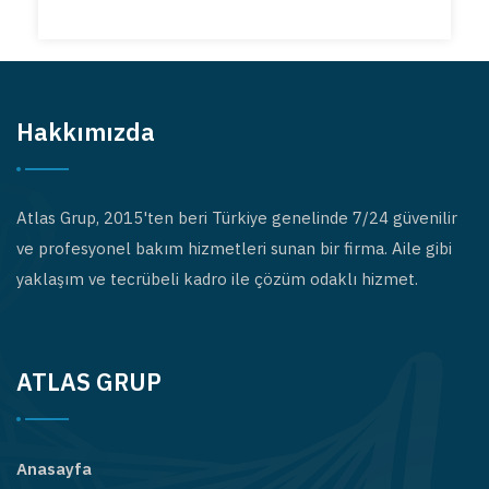
Hakkımızda
Atlas Grup, 2015'ten beri Türkiye genelinde 7/24 güvenilir
ve profesyonel bakım hizmetleri sunan bir firma. Aile gibi
yaklaşım ve tecrübeli kadro ile çözüm odaklı hizmet.
ATLAS GRUP
Anasayfa