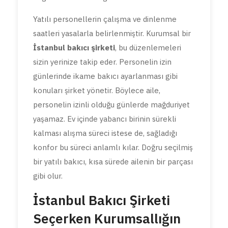
Yatılı personellerin çalışma ve dinlenme
saatleri yasalarla belirlenmiştir. Kurumsal bir
İstanbul bakıcı şirketi
, bu düzenlemeleri
sizin yerinize takip eder. Personelin izin
günlerinde ikame bakıcı ayarlanması gibi
konuları şirket yönetir. Böylece aile,
personelin izinli olduğu günlerde mağduriyet
yaşamaz. Ev içinde yabancı birinin sürekli
kalması alışma süreci istese de, sağladığı
konfor bu süreci anlamlı kılar. Doğru seçilmiş
bir yatılı bakıcı, kısa sürede ailenin bir parçası
gibi olur.
İstanbul Bakıcı Şirketi
Seçerken Kurumsallığın