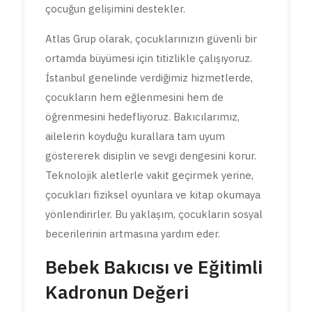
çocuğun gelişimini destekler.
Atlas Grup olarak, çocuklarınızın güvenli bir
ortamda büyümesi için titizlikle çalışıyoruz.
İstanbul genelinde verdiğimiz hizmetlerde,
çocukların hem eğlenmesini hem de
öğrenmesini hedefliyoruz. Bakıcılarımız,
ailelerin koyduğu kurallara tam uyum
göstererek disiplin ve sevgi dengesini korur.
Teknolojik aletlerle vakit geçirmek yerine,
çocukları fiziksel oyunlara ve kitap okumaya
yönlendirirler. Bu yaklaşım, çocukların sosyal
becerilerinin artmasına yardım eder.
Bebek Bakıcısı ve Eğitimli
Kadronun Değeri