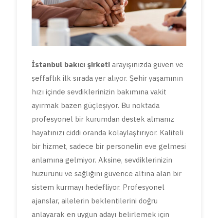
İstanbul bakıcı şirketi
arayışınızda güven ve
şeffaflık ilk sırada yer alıyor. Şehir yaşamının
hızı içinde sevdiklerinizin bakımına vakit
ayırmak bazen güçleşiyor. Bu noktada
profesyonel bir kurumdan destek almanız
hayatınızı ciddi oranda kolaylaştırıyor. Kaliteli
bir hizmet, sadece bir personelin eve gelmesi
anlamına gelmiyor. Aksine, sevdiklerinizin
huzurunu ve sağlığını güvence altına alan bir
sistem kurmayı hedefliyor. Profesyonel
ajanslar, ailelerin beklentilerini doğru
anlayarak en uygun adayı belirlemek için