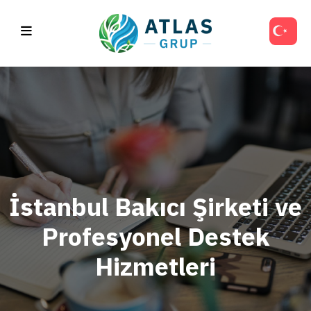
İstanbul Bakıcı Şirketi ve
Profesyonel Destek
Hizmetleri