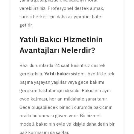
verebilirsiniz. Profesyonel destek almak,
süreci herkes için daha az yıpratıcı hale
getirir.
Yatılı Bakıcı Hizmetinin
Avantajları Nelerdir?
Bazı durumlarda 24 saat kesintisiz destek
gerekebilir.
Yatılı bakıcı
sistemi, özellikle tek
başına yaşayan yaşlılar veya gece bakımı
gereken hastalar için idealdir. Bakıcının aynı
evde kalması, her an müdahale şansı tanır.
Gece oluşabilecek bir acil durumda bakıcının
orada bulunması güven verir. Bu hizmet
modeli, bakıcının evle ve kişiyle daha derin bir
bağ kurmasını da sağlar.