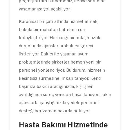
geçmişini tam bilmemeniz, ileride sorunlar
yaşamanıza yol açabiliyor.
Kurumsal bir çatı altında hizmet almak,
hukuki bir muhatap bulmanızı da
kolaylaştırıyor. Herhangi bir anlaşmazlık
durumunda ajanslar arabulucu görevi
üstleniyor. Bakıcı ile yaşanan uyum
problemlerinde şirketler hemen yeni bir
personel yönlendiriyor. Bu durum, hizmetin
kesintisiz sürmesine imkan tanıyor. Kendi
başınıza bakıcı aradığınızda, kişi işten
ayrıldığında süreç yeniden başa dönüyor. Lakin
ajanslarla çalıştığınızda yedek personel
desteği her zaman hazırda bekliyor.
Hasta Bakımı Hizmetinde