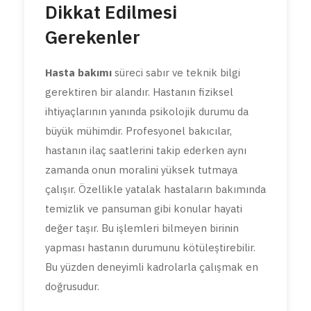
Dikkat Edilmesi
Gerekenler
Hasta bakımı
süreci sabır ve teknik bilgi
gerektiren bir alandır. Hastanın fiziksel
ihtiyaçlarının yanında psikolojik durumu da
büyük mühimdir. Profesyonel bakıcılar,
hastanın ilaç saatlerini takip ederken aynı
zamanda onun moralini yüksek tutmaya
çalışır. Özellikle yatalak hastaların bakımında
temizlik ve pansuman gibi konular hayati
değer taşır. Bu işlemleri bilmeyen birinin
yapması hastanın durumunu kötüleştirebilir.
Bu yüzden deneyimli kadrolarla çalışmak en
doğrusudur.